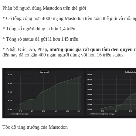
Phân bố người dùng Mastodon trên thế giới
* Có tổng cộng hơn 4000 mạng Mastodon trên toàn thế giới và mỗi 
* Tổng số người dùng là hơn 1,4 triệu.
* Tổng số status đã gửi là hơn 145 triệu.
* Nhật, Đức, Áo, Pháp,
những quốc gia rất quan tâm đến quyền r
đến nay đã có gần 400 ngàn người dùng với hơn 16 triệu status.
Tốc độ tăng trưởng của Mastodon