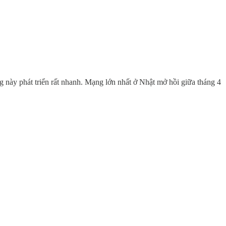
này phát triển rất nhanh. Mạng lớn nhất ở Nhật mở hồi giữa tháng 4